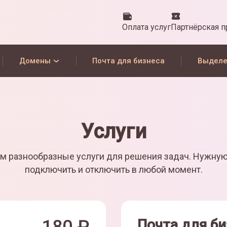
Оплата услуг
Партнёрская 
Домены
Почта для бизнеса
Выделе
Услуги
м разнообразные услуги для решения задач. Нужну
подключить и отключить в любой момент.
Почта для би