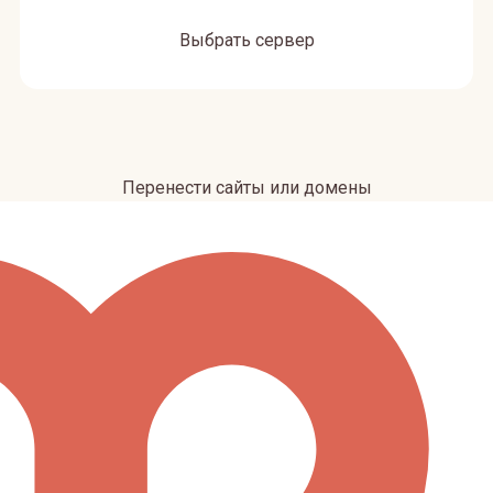
Выбрать сервер
Перенести сайты или домены