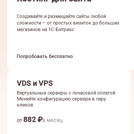
Создавайте и размещайте сайты любой
сложности — от простых визиток до больших
магазинов на 1С-Битрикс
Попробовать бесплатно
VDS и VPS
Виртуальные серверы с почасовой оплатой.
Меняйте конфигурацию сервера в пару
кликов
882
₽
от
в месяц