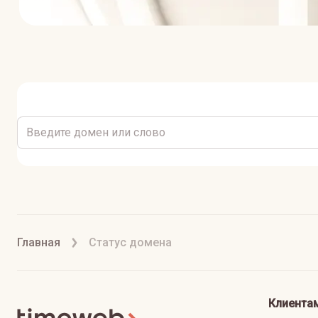
Главная
Статус домена
Клиента