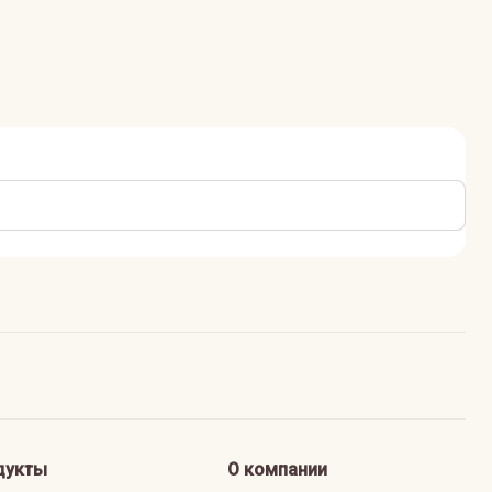
дукты
О компании