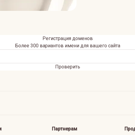
Регистрация доменов
Более 300 вариантов имени для вашего сайта
Проверить
м
Партнерам
Про