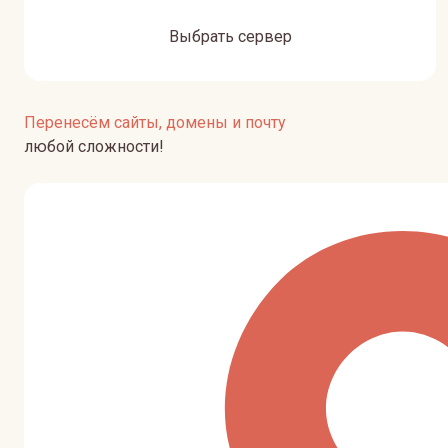
Выбрать сервер
Перенесём сайты, домены и почту
любой сложности!