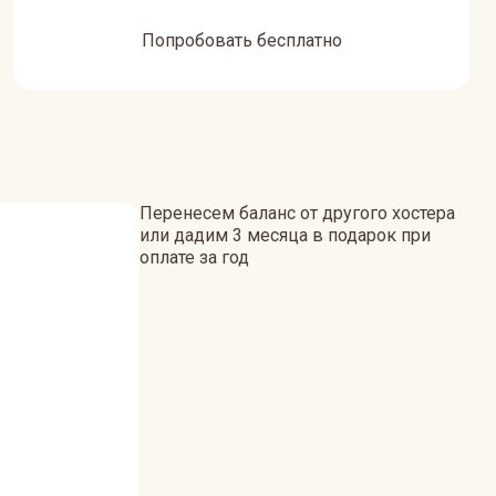
Попробовать бесплатно
Перенесем баланс от другого хостера
или дадим 3 месяца в подарок при
оплате за год